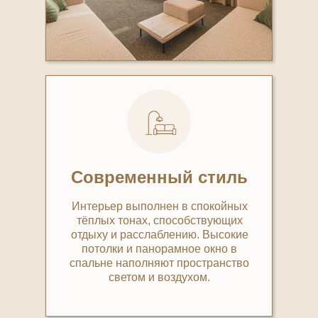
Современный стиль
Интерьер выполнен в спокойных
тёплых тонах, способствующих
отдыху и расслаблению. Высокие
потолки и панорамное окно в
спальне наполняют пространство
светом и воздухом.