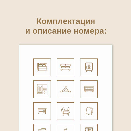
Комплектация
и описание номера: