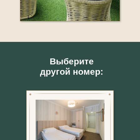
Выберите
другой номер: