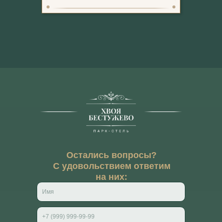
Остались вопросы?
С удовольствием ответим
на них: