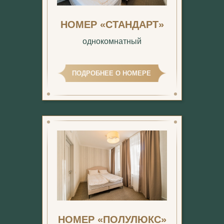
НОМЕР «СТАНДАРТ»
однокомнатный
ПОДРОБНЕЕ О НОМЕРЕ
НОМЕР «ПОЛУЛЮКС»