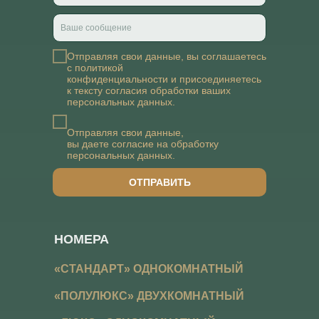
Отправляя свои данные, вы соглашаетесь
с
политикой
конфиденциальности
и присоединяетесь
к тексту
согласия обработки ваших
персональных данных
.
Отправляя свои данные,
вы даете
согласие на обработку
персональных данных
.
ОТПРАВИТЬ
НОМЕРА
«СТАНДАРТ» ОДНОКОМНАТНЫЙ
«ПОЛУЛЮКС» ДВУХКОМНАТНЫЙ