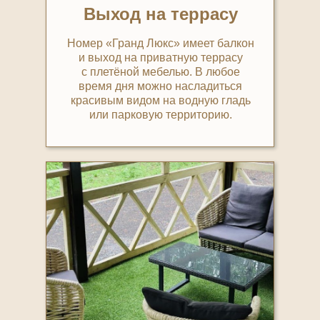
Выход на террасу
Номер «Гранд Люкс» имеет балкон
и выход на приватную террасу
с плетёной мебелью. В любое
время дня можно насладиться
красивым видом на водную гладь
или парковую территорию.