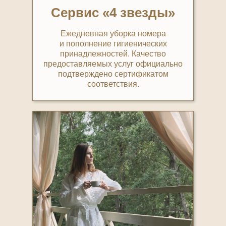
Сервис «4 звезды»
Ежедневная уборка номера
и пополнение гигиенических
принадлежностей. Качество
предоставляемых услуг официально
подтверждено сертификатом
соответствия.