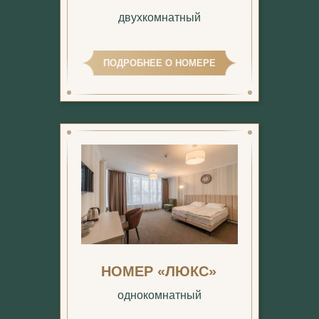
двухкомнатный
ПОДРОБНЕЕ О НОМЕРЕ
НОМЕР «ЛЮКС»
однокомнатный