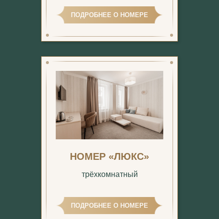
ПОДРОБНЕЕ О НОМЕРЕ
НОМЕР «ЛЮКС»
трёхкомнатный
ПОДРОБНЕЕ О НОМЕРЕ