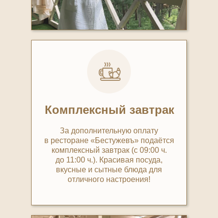
Комплексный завтрак
За дополнительную оплату
в ресторане «Бестужевъ» подаётся
комплексный завтрак (с 09:00 ч.
до 11:00 ч.). Красивая посуда,
вкусные и сытные блюда для
отличного настроения!