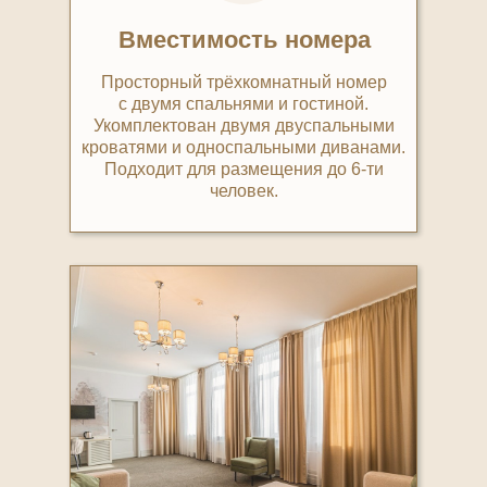
Вместимость номера
Просторный трёхкомнатный номер
с двумя спальнями и гостиной.
Укомплектован двумя двуспальными
кроватями и односпальными диванами.
Подходит для размещения до 6-ти
человек.