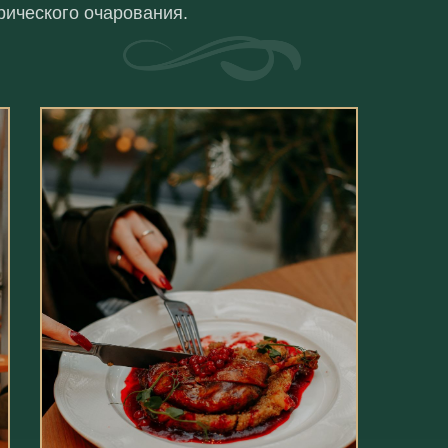
рического очарования.