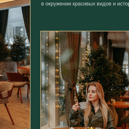
в окружении красивых видов и исто