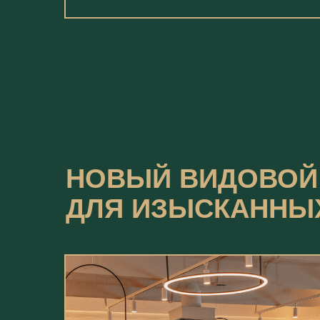
НОВЫЙ ВИДОВОЙ
ДЛЯ ИЗЫСКАННЫ