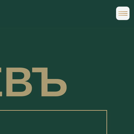
ЗАБРОНИРОВАТЬ
ЕВЪ