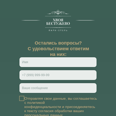
Остались вопросы?
С удовольствием ответим
на них:
Отправляя свои данные, вы соглашаетесь
с
политикой
конфиденциальности
и присоединяетесь
к тексту
согласия обработки ваших
персональных данных
.