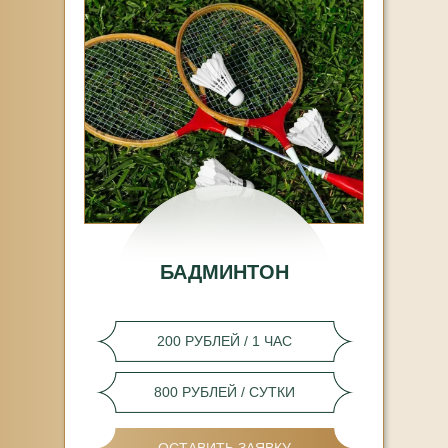
БАДМИНТОН
200 РУБЛЕЙ / 1 ЧАС
800 РУБЛЕЙ / СУТКИ