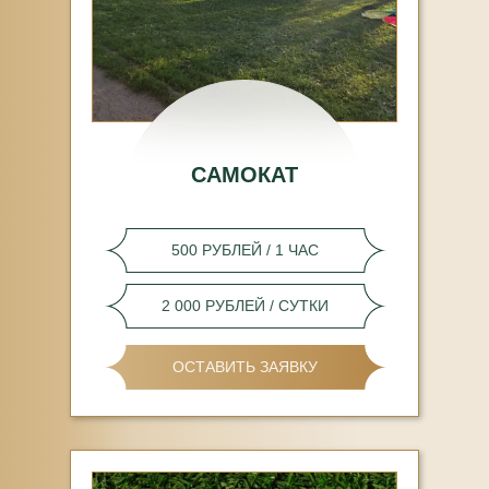
САМОКАТ
500 РУБЛЕЙ / 1 ЧАС
2 000 РУБЛЕЙ / СУТКИ
ОСТАВИТЬ ЗАЯВКУ