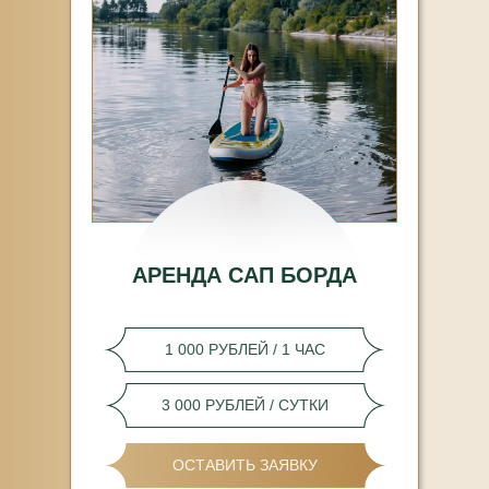
АРЕНДА САП БОРДА
1 000 РУБЛЕЙ / 1 ЧАС
3 000 РУБЛЕЙ / СУТКИ
ОСТАВИТЬ ЗАЯВКУ