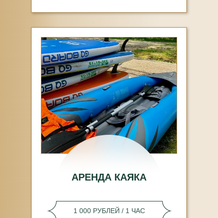
АРЕНДА КАЯКА
1 000 РУБЛЕЙ / 1 ЧАС