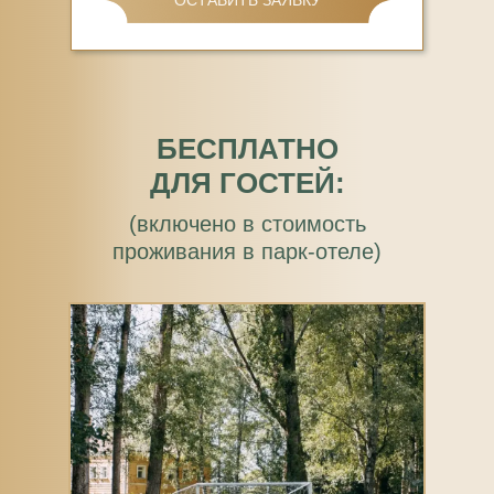
ОСТАВИТЬ ЗАЯВКУ
БЕСПЛАТНО
ДЛЯ ГОСТЕЙ:
(включено в стоимость
проживания в парк-отеле)