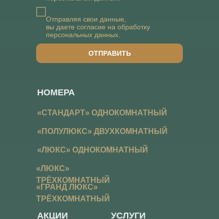
Отправляя свои данные,
вы даете
согласие на обработку
персональных данных
.
ОТПРАВИТЬ
НОМЕРА
«СТАНДАРТ» ОДНОКОМНАТНЫЙ
«ПОЛУЛЮКС» ДВУХКОМНАТНЫЙ
«ЛЮКС» ОДНОКОМНАТНЫЙ
«ЛЮКС»
ТРЁХКОМНАТНЫЙ
«ГРАНД ЛЮКС»
ТРЁХКОМНАТНЫЙ
АКЦИИ
УСЛУГИ