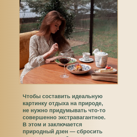
Чтобы составить идеальную
картинку отдыха на природе,
не нужно придумывать что-то
совершенно экстравагантное.
В этом и заключается
природный дзен — сбросить