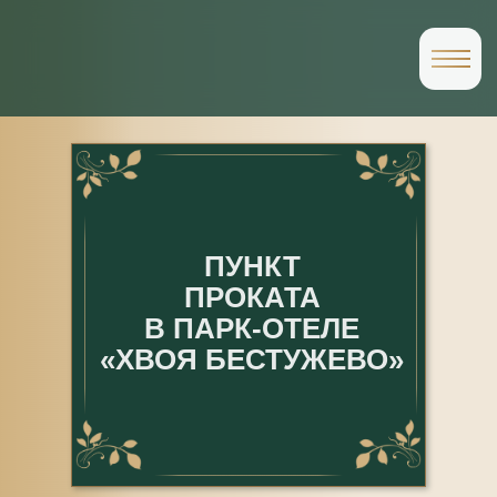
ПУНКТ
ПРОКАТА
В ПАРК-ОТЕЛЕ
«ХВОЯ БЕСТУЖЕВО»