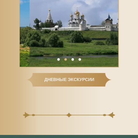
ДНЕВНЫЕ ЭКСКУРСИИ