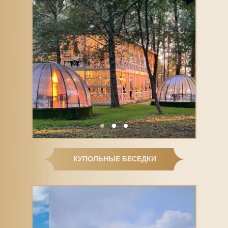
КУПОЛЬНЫЕ БЕСЕДКИ