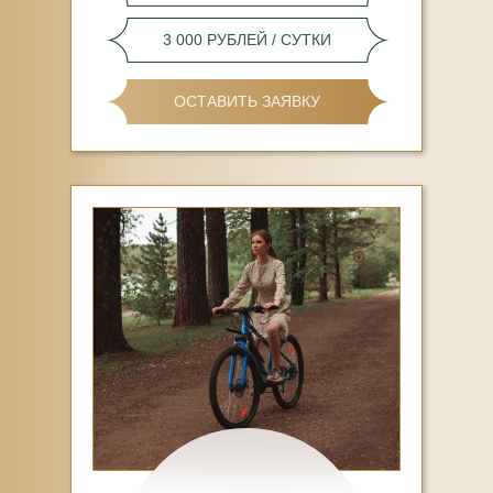
3 000 РУБЛЕЙ / СУТКИ
ОСТАВИТЬ ЗАЯВКУ