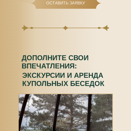
ОСТАВИТЬ ЗАЯВКУ
ДОПОЛНИТЕ СВОИ
ВПЕЧАТЛЕНИЯ:
ЭКСКУРСИИ И АРЕНДА
КУПОЛЬНЫХ БЕСЕДОК